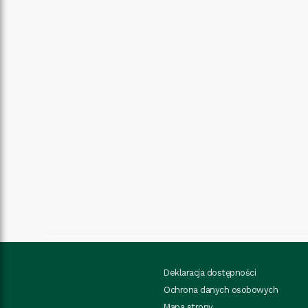
Deklaracja dostępności
Ochrona danych osobowych
Mapa strony